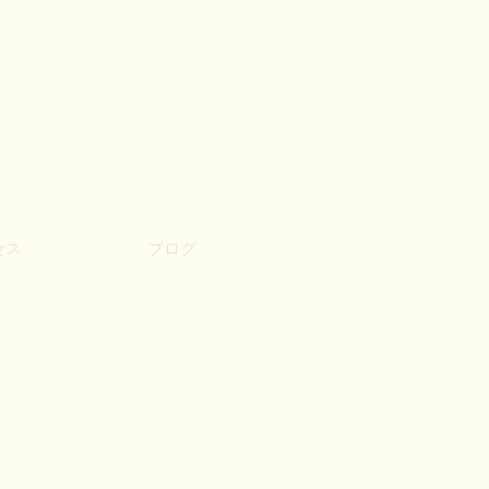
セス
ブログ